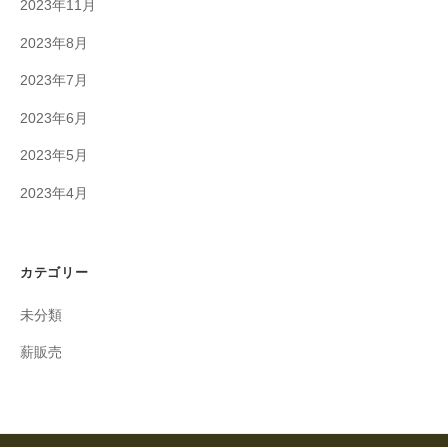
2023年11月
2023年8月
2023年7月
2023年6月
2023年5月
2023年4月
カテゴリー
未分類
薪販売