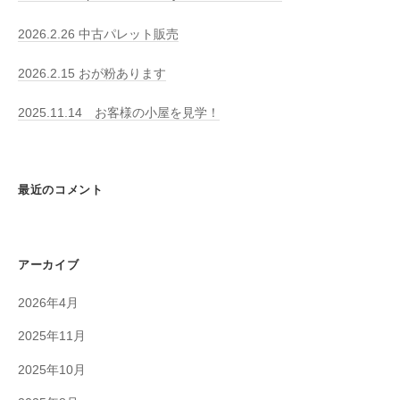
2026.2.26 中古パレット販売
2026.2.15 おが粉あります
2025.11.14 お客様の小屋を見学！
最近のコメント
アーカイブ
2026年4月
2025年11月
2025年10月