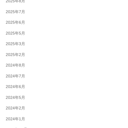
2025年8月
2025年7月
2025年6月
2025年5月
2025年3月
2025年2月
2024年8月
2024年7月
2024年6月
2024年5月
2024年2月
2024年1月