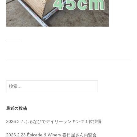
検
索:
最近の投稿
2026.3.7 ふるなびでデイリーランキング１位獲得
2026.2.23 Épicerie & Winery 春日屋さん内覧会