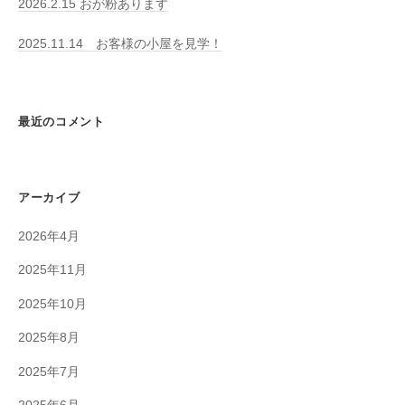
2026.2.15 おが粉あります
2025.11.14 お客様の小屋を見学！
最近のコメント
アーカイブ
2026年4月
2025年11月
2025年10月
2025年8月
2025年7月