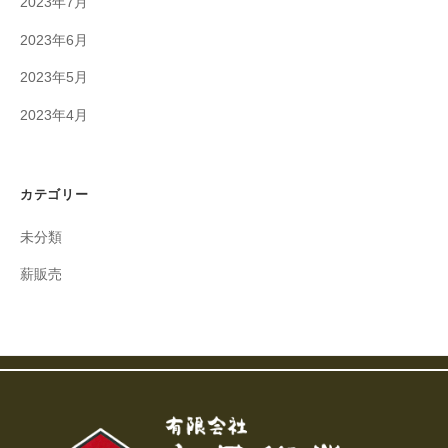
2023年7月
2023年6月
2023年5月
2023年4月
カテゴリー
未分類
薪販売