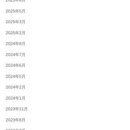
2025年6月
2025年5月
2025年3月
2025年2月
2024年8月
2024年7月
2024年6月
2024年5月
2024年2月
2024年1月
2023年11月
2023年8月