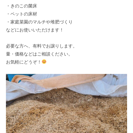
・きのこの菌床
・ペットの床材
・家庭菜園のマルチや堆肥づくり
などにお使いいただけます！
必要な方へ、有料でお譲りします。
量・価格などはご相談ください。
お気軽にどうぞ！